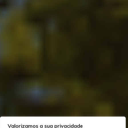
Valorizamos a sua privacidade