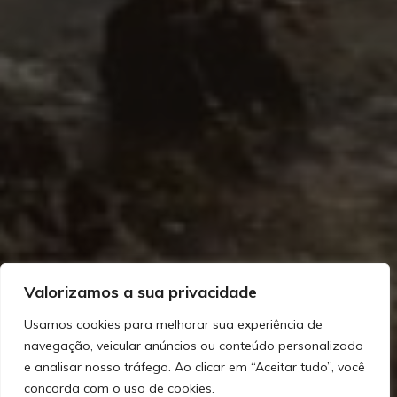
Valorizamos a sua privacidade
Usamos cookies para melhorar sua experiência de
navegação, veicular anúncios ou conteúdo personalizado
e analisar nosso tráfego. Ao clicar em “Aceitar tudo”, você
concorda com o uso de cookies.