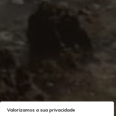
Valorizamos a sua privacidade