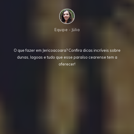
Equipe - Júlia
O que fazer em Jericoacoara? Confira dicas incríveis sobre
dunas, lagoas e tudo que esse paraíso cearense tem a
oferecer!