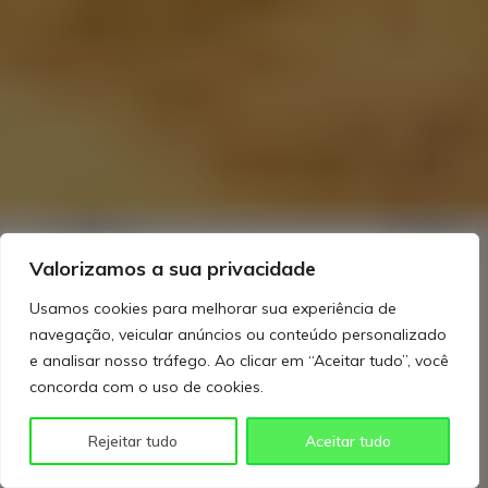
Valorizamos a sua privacidade
Usamos cookies para melhorar sua experiência de
navegação, veicular anúncios ou conteúdo personalizado
e analisar nosso tráfego. Ao clicar em “Aceitar tudo”, você
concorda com o uso de cookies.
Rejeitar tudo
Aceitar tudo